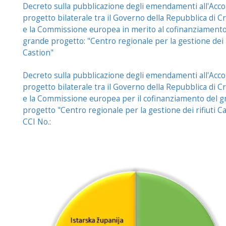
Decreto sulla pubblicazione degli emendamenti all'Acco
progetto bilaterale tra il Governo della Repubblica di C
e la Commissione europea in merito al cofinanziamento
grande progetto: "Centro regionale per la gestione dei r
Castion"
Decreto sulla pubblicazione degli emendamenti all'Acco
progetto bilaterale tra il Governo della Repubblica di C
e la Commissione europea per il cofinanziamento del 
progetto "Centro regionale per la gestione dei rifiuti C
CCI No.: