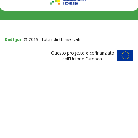
Kaštijun
© 2019, Tutti i diritti riservati
Questo progetto è cofinanziato
dall'Unione Europea.