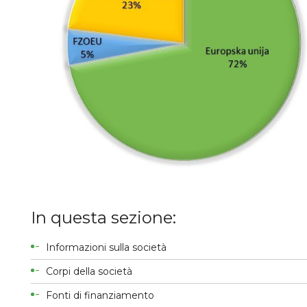
In questa sezione:
Informazioni sulla società
Corpi della società
Fonti di finanziamento