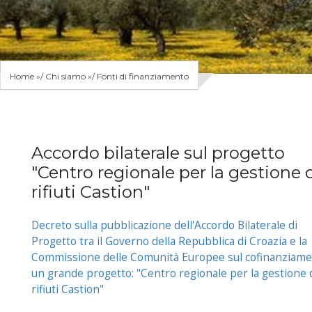
Home
»
Chi siamo
»
Fonti di finanziamento
Accordo bilaterale sul progetto
"Centro regionale per la gestione 
rifiuti Castion"
Decreto sulla pubblicazione dell'Accordo Bilaterale di
Progetto tra il Governo della Repubblica di Croazia e la
Commissione delle Comunità Europee sul cofinanziame
un grande progetto: "Centro regionale per la gestione 
rifiuti Castion"