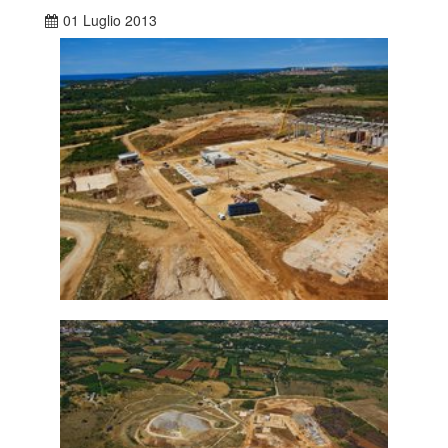
01 Luglio 2013