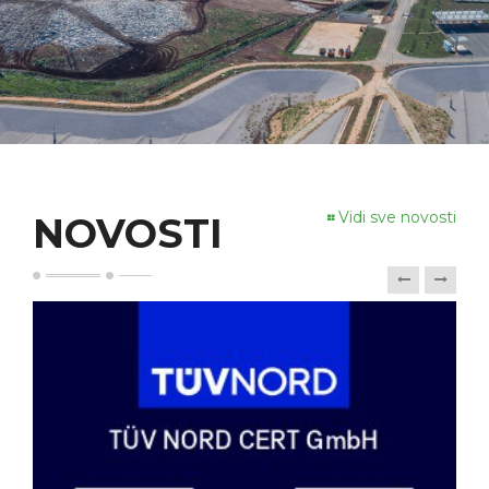
Vidi sve novosti
NOVOSTI