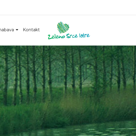
nabava
Kontakt