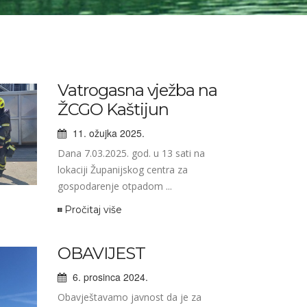
Vatrogasna vježba na
ŽCGO Kaštijun
11. ožujka 2025.
Dana 7.03.2025. god. u 13 sati na
lokaciji Županijskog centra za
gospodarenje otpadom ...
Pročitaj više
OBAVIJEST
6. prosinca 2024.
Obavještavamo javnost da je za