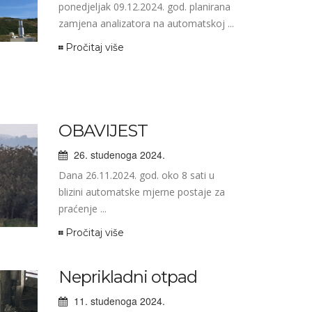
ponedjeljak 09.12.2024. god. planirana
zamjena analizatora na automatskoj ...
Pročitaj više
OBAVIJEST
26. studenoga 2024.
Dana 26.11.2024. god. oko 8 sati u
blizini automatske mjerne postaje za
praćenje ...
Pročitaj više
Neprikladni otpad
11. studenoga 2024.