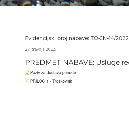
Evidencijski broj nabave: TO-JN-14/2022
27. travnja 2022.
PREDMET NABAVE: Usluge redo
Poziv za dostavu ponude
PRILOG 1 - Troškovnik