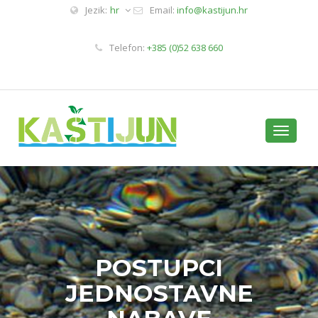
Jezik:
hr
Email:
info@kastijun.hr
Telefon:
+385 (0)52 638 660
Toggle
navigati
POSTUPCI
JEDNOSTAVNE