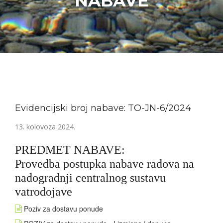
NABAVE
Evidencijski broj nabave: TO-JN-6/2024
13. kolovoza 2024.
PREDMET NABAVE:
Provedba postupka nabave radova na
nadogradnji centralnog sustavu
vatrodojave
Poziv za dostavu ponude