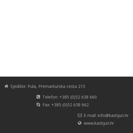
Sjedište: Pula, Premanturska cesta 215
Telefon: +385 (0)52 638 660
Fax: +385 (0)52 638 662
E-mail: info@kastijun.hr
www.kastijun.hr