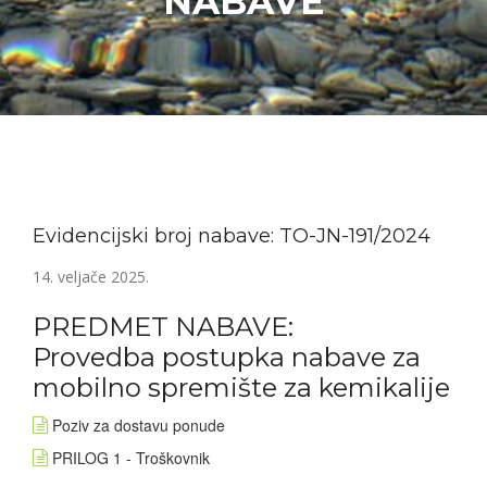
NABAVE
Evidencijski broj nabave: TO-JN-191/2024
14. veljače 2025.
PREDMET NABAVE:
Provedba postupka nabave za
mobilno spremište za kemikalije
Poziv za dostavu ponude
PRILOG 1 - Troškovnik