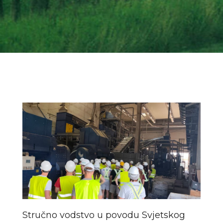
Stručno vodstvo u povodu Svjetskog