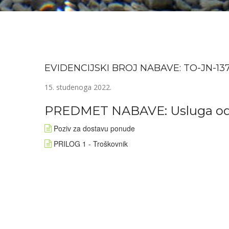
EVIDENCIJSKI BROJ NABAVE: TO-JN-13
15. studenoga 2022.
PREDMET NABAVE: Usluga od
Poziv za dostavu ponude
PRILOG 1 - Troškovnik