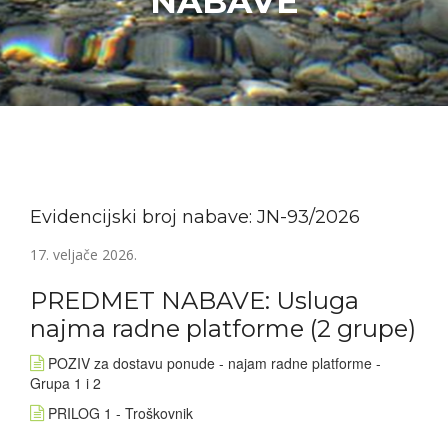
NABAVE
Evidencijski broj nabave: JN-93/2026
17. veljače 2026.
PREDMET NABAVE: Usluga
najma radne platforme (2 grupe)
POZIV za dostavu ponude - najam radne platforme -
Grupa 1 i 2
PRILOG 1 - Troškovnik