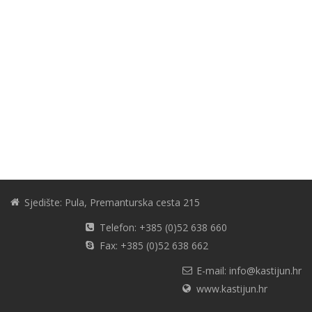
Sjedište: Pula, Premanturska cesta 215
Telefon: +385 (0)52 638 660
Fax: +385 (0)52 638 662
E-mail: info@kastijun.hr
www.kastijun.hr