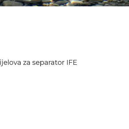
lova za separator IFE