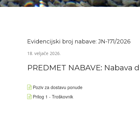
Evidencijski broj nabave: JN-171/2026
18. veljače 2026.
PREDMET NABAVE: Nabava dije
Poziv za dostavu ponude
Prilog 1 - Troškovnik