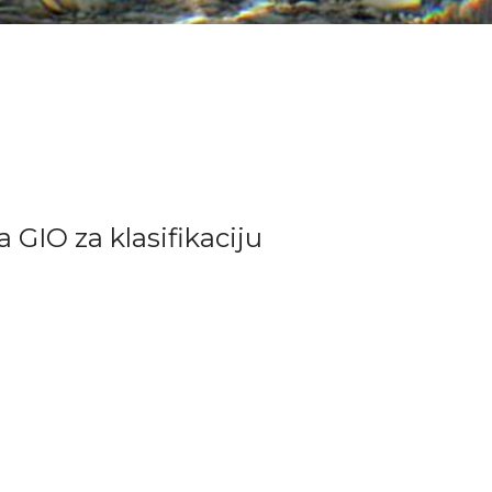
IO za klasifikaciju