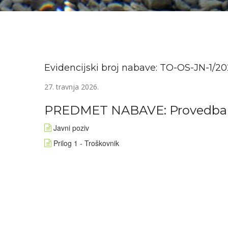
Evidencijski broj nabave: TO-OS-JN-1/2
27. travnja 2026.
PREDMET NABAVE: Provedba pos
Javni poziv
Prilog 1 - Troškovnik